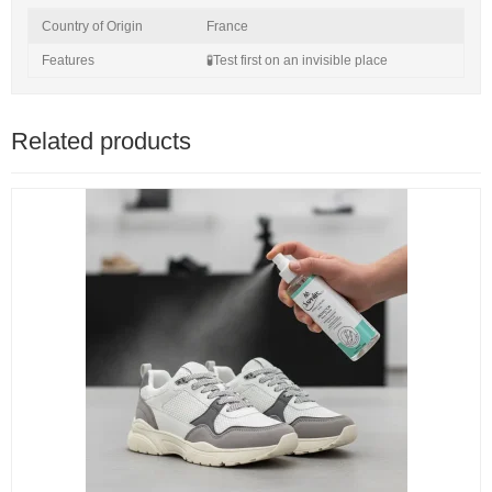
Country of Origin
France
Features
🧪Test first on an invisible place
Related products