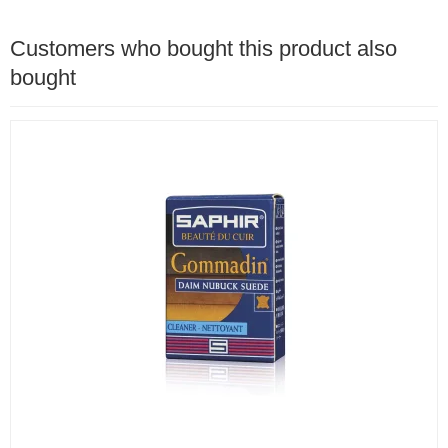
Customers who bought this product also
bought